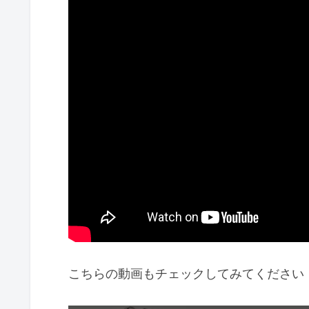
こちらの動画もチェックしてみてください