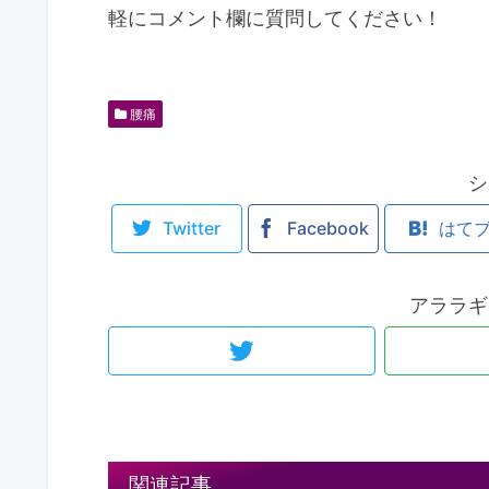
軽にコメント欄に質問してください！
腰痛
シ
Twitter
Facebook
はて
アララギ
関連記事