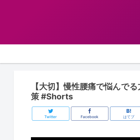
【大切】慢性腰痛で悩んでる
策 #Shorts
Twitter
Facebook
はてブ