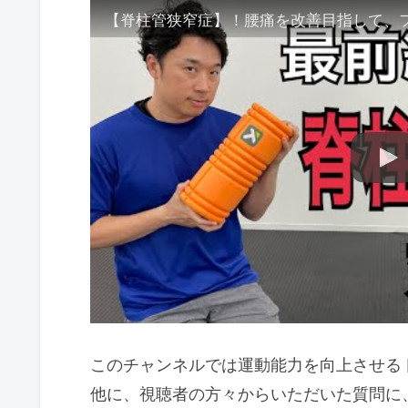
このチャンネルでは運動能力を向上させる
他に、視聴者の方々からいただいた質問に