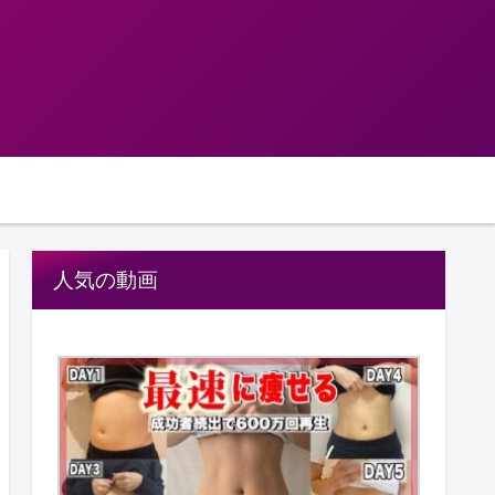
人気の動画