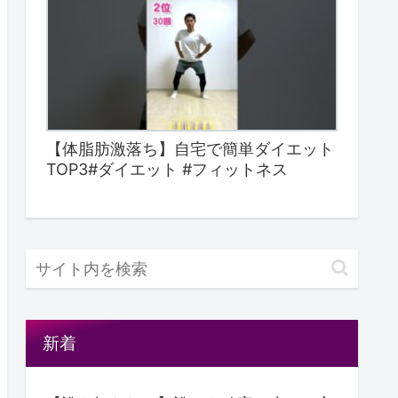
【体脂肪激落ち】自宅で簡単ダイエット
TOP3#ダイエット #フィットネス
新着