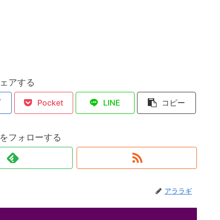
ェアする
ブ
Pocket
LINE
コピー
をフォローする
アララギ