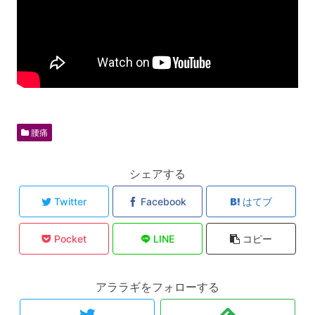
腰痛
シェアする
Twitter
Facebook
はてブ
Pocket
LINE
コピー
アララギをフォローする