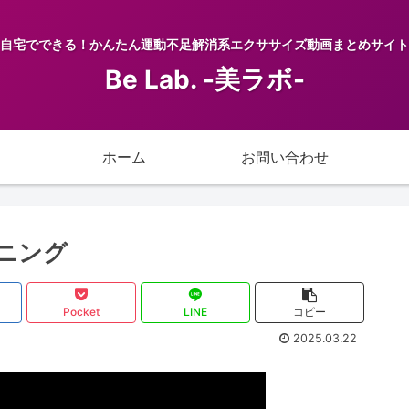
自宅でできる！かんたん運動不足解消系エクササイズ動画まとめサイト
Be Lab. -美ラボ-
ホーム
お問い合わせ
ニング
Pocket
LINE
コピー
2025.03.22