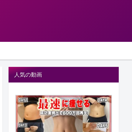
人気の動画