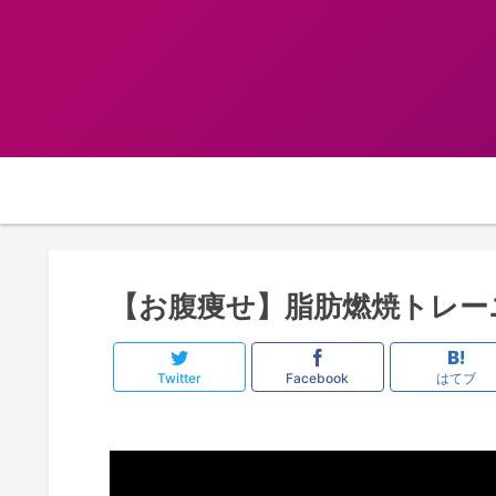
【お腹痩せ】脂肪燃焼トレー
Twitter
Facebook
はてブ