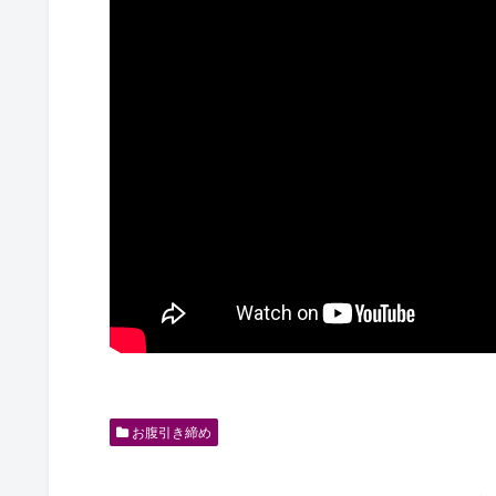
お腹引き締め