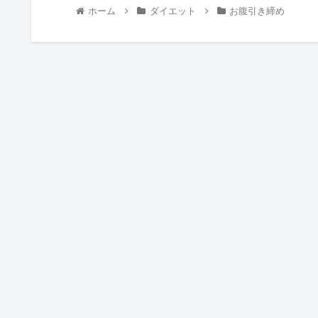
ホーム
ダイエット
お腹引き締め