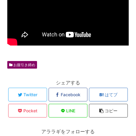
お腹引き締め
シェアする
Twitter
Facebook
はてブ
Pocket
LINE
コピー
アララギをフォローする