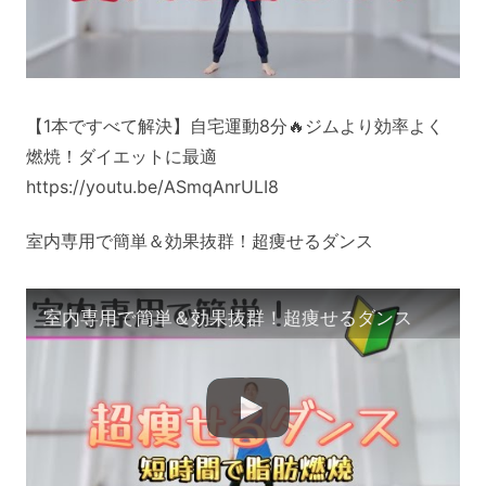
【1本ですべて解決】自宅運動8分🔥ジムより効率よく
燃焼！ダイエットに最適
https://youtu.be/ASmqAnrULI8
室内専用で簡単＆効果抜群！超痩せるダンス
室内専用で簡単＆効果抜群！超痩せるダンス