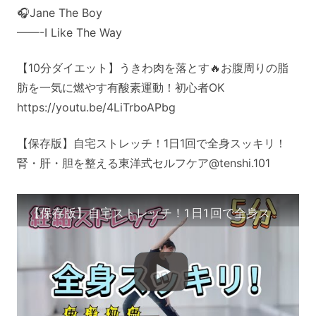
🎧Jane The Boy
——-I Like The Way
【10分ダイエット】うきわ肉を落とす🔥お腹周りの脂
肪を一気に燃やす有酸素運動！初心者OK
https://youtu.be/4LiTrboAPbg
【保存版】自宅ストレッチ！1日1回で全身スッキリ！
腎・肝・胆を整える東洋式セルフケア@tenshi.101
【保存版】自宅ストレッチ！1日1回で全身スッキリ！腎・肝・胆を整える東洋式セルフケア@tenshi.101