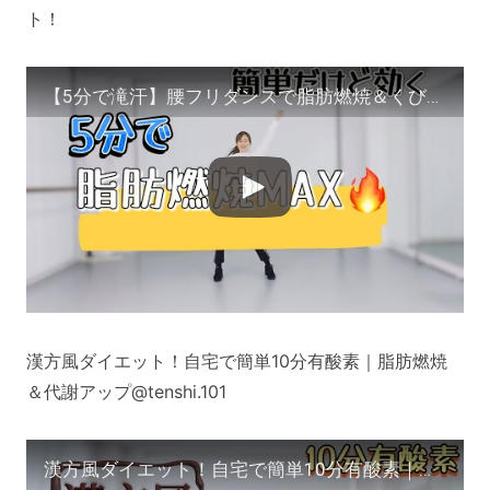
ト！
【5分で滝汗】腰フリダンスで脂肪燃焼＆くびれゲット！
漢方風ダイエット！自宅で簡単10分有酸素｜脂肪燃焼
＆代謝アップ@tenshi.101
漢方風ダイエット！自宅で簡単10分有酸素｜脂肪燃焼＆代謝アップ@tenshi.101