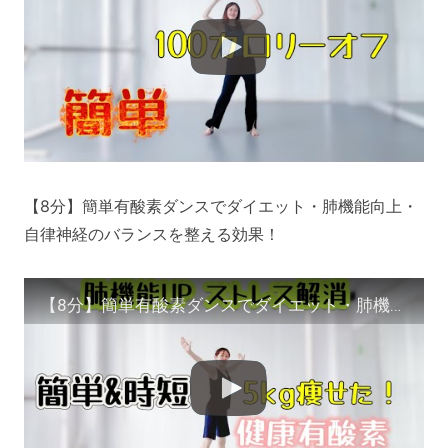
【8分】簡単有酸素ダンスでダイエット・肺機能向上・
自律神経のバランスを整える効果！
【8分】簡単有酸素ダンスでダイエット・肺機能向上・自律神経のバランスを整える効果！