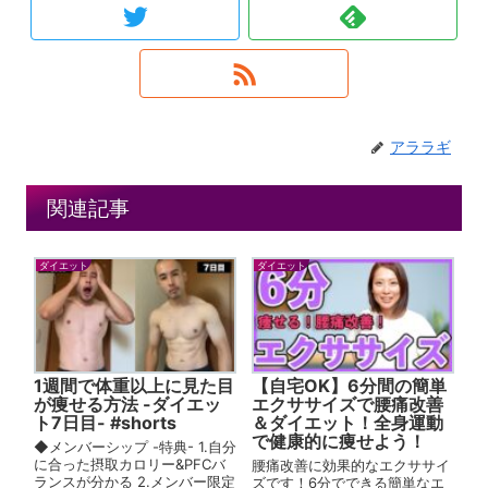
アララギ
関連記事
ダイエット
ダイエット
1週間で体重以上に見た目
【自宅OK】6分間の簡単
が痩せる方法 -ダイエッ
エクササイズで腰痛改善
ト7日目- #shorts
＆ダイエット！全身運動
で健康的に痩せよう！
◆メンバーシップ -特典- 1.自分
に合った摂取カロリー&PFCバ
腰痛改善に効果的なエクササイ
ランスが分かる 2.メンバー限定
ズです！6分でできる簡単なエ