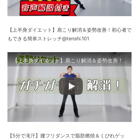
【上半身ダイエット】肩こり解消＆姿勢改善！初心者で
もできる簡単ストレッチ@tenshi.101
【上半身ダイエット】肩こり解消＆姿勢改善！初心者でもできる簡単ストレッチ@tenshi.101
【5分で滝汗】腰フリダンスで脂肪燃焼＆くびれゲッ