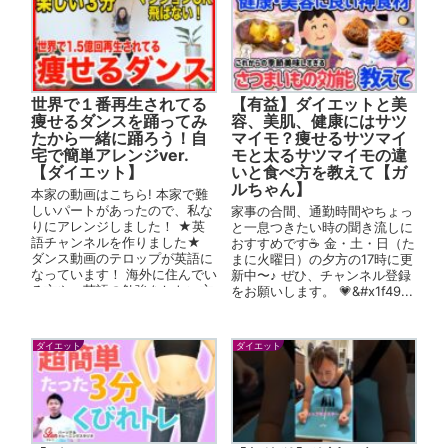
世界で１番再生されてる
【有益】ダイエットと美
痩せるダンスを踊ってみ
容、美肌、健康にはサツ
たから一緒に踊ろう！自
マイモ？痩せるサツマイ
宅で簡単アレンジver.
モと太るサツマイモの違
【ダイエット】
いと食べ方を教えて【ガ
ルちゃん】
本家の動画はこちら! 本家で難
しいパートがあったので、私な
家事の合間、通勤時間やちょっ
りにアレンジしました！ ★英
と一息つきたい時の聞き流しに
語チャンネルを作りました★
おすすめです☕️ 金・土・日（た
ダンス動画のテロップが英語に
まに火曜日）の夕方の17時に更
なっています！ 海外に住んでい
新中〜♪ ぜひ、チャンネル登録
る方や、英語の勉強をしたい方
をお願いします。 💗&#x1f49...
は是非こちらもご登録ください
ー...
ダイエット
ダイエット