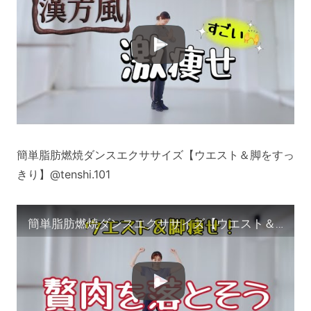
簡単脂肪燃焼ダンスエクササイズ【ウエスト＆脚をすっ
きり】@tenshi.101
簡単脂肪燃焼ダンスエクササイズ【ウエスト＆脚をすっきり】@tenshi.101