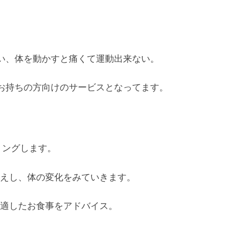
い、体を動かすと痛くて運動出来ない。
お持ちの方向けのサービスとなってます。
リングします。
えし、体の変化をみていきます。
適したお食事をアドバイス。