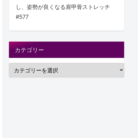
し、姿勢が良くなる肩甲骨ストレッチ
#577
カテゴリー