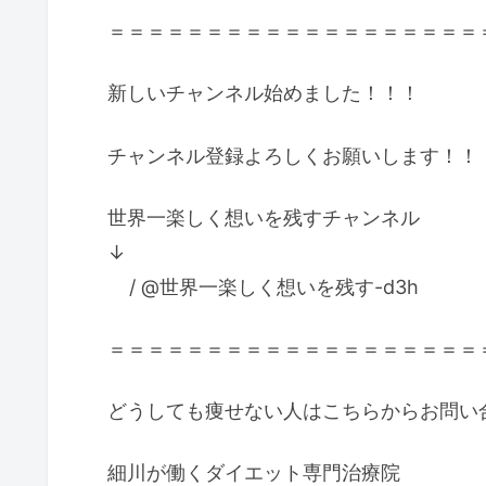
＝＝＝＝＝＝＝＝＝＝＝＝＝＝＝＝＝＝＝
新しいチャンネル始めました！！！
チャンネル登録よろしくお願いします！！
世界一楽しく想いを残すチャンネル
↓
/ @世界一楽しく想いを残す-d3h ​
＝＝＝＝＝＝＝＝＝＝＝＝＝＝＝＝＝＝＝
どうしても痩せない人はこちらからお問い合わ
細川が働くダイエット専門治療院