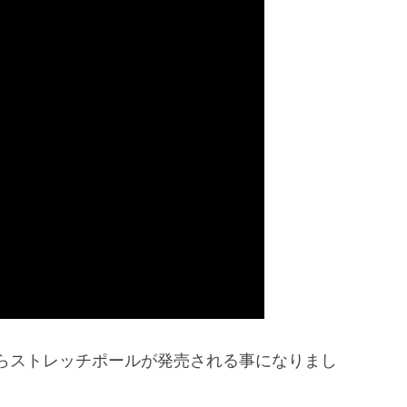
らストレッチポールが発売される事になりまし