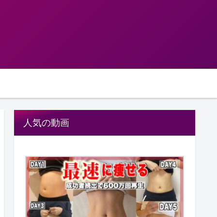
人気の動画