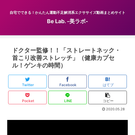
自宅でできる！かんたん運動不足解消系エクササイズ動画まとめサイト
Be Lab. -美ラボ-
ドクター監修！！「ストレートネック・
首こり改善ストレッチ」（健康カプセ
ル！ゲンキの時間）
Twitter
Facebook
はてブ
Pocket
LINE
コピー
2020.05.28