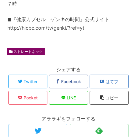
７時
◼︎『健康カプセル！ゲンキの時間』公式サイト
http://hicbc.com/tv/genki/?ref=yt
ストレートネック
シェアする
Twitter
Facebook
はてブ
Pocket
LINE
コピー
アララギをフォローする