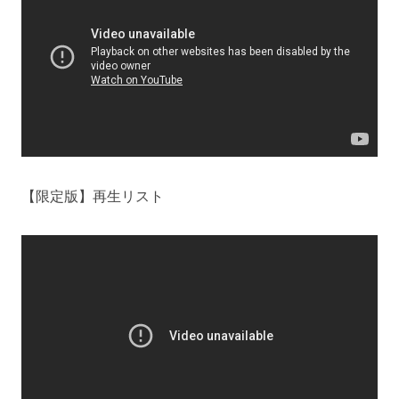
【限定版】再生リスト