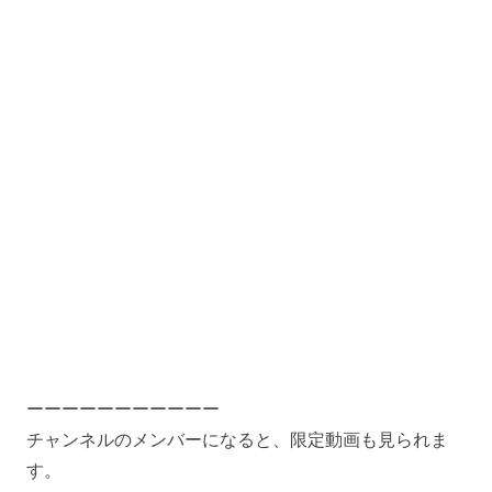
ーーーーーーーーーーー
チャンネルのメンバーになると、限定動画も見られま
す。