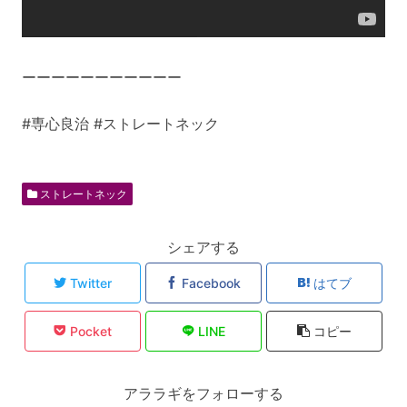
ーーーーーーーーーーー
#専心良治 #ストレートネック
ストレートネック
シェアする
Twitter
Facebook
はてブ
Pocket
LINE
コピー
アララギをフォローする