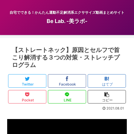
自宅でできる！かんたん運動不足解消系エクササイズ動画まとめサイト
Be Lab. -美ラボ-
【ストレートネック】原因とセルフで首
こり解消する３つの対策・ストレッチプ
ログラム
Twitter
Facebook
はてブ
Pocket
LINE
コピー
2021.08.01