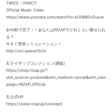
TWICE – FANCY
Official Music Video
https://www.youtube.com/watch?v=kOHB85vDuow
👍10秒で完了！！あなたはRIZAPでどれくらい痩せられ
る？
今すぐ簡単シミュレーション！
http://urx.space/Sx1z
💪ライザップコレクション(通販)
https://shop.rizap.jp/?
utm_source=youtube&utm_medium=social&utm_cam
paign=RIZAP_Official
💪公式HP
https://www.rizap.jp/concept/