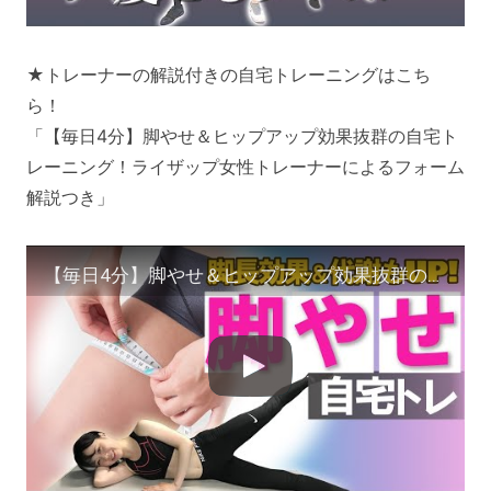
★トレーナーの解説付きの自宅トレーニングはこち
ら！
「【毎日4分】脚やせ＆ヒップアップ効果抜群の自宅ト
レーニング！ライザップ女性トレーナーによるフォーム
解説つき」
【毎日4分】脚やせ＆ヒップアップ効果抜群の自宅トレーニング！ライザップ女性トレーナーによるフォーム解説つき