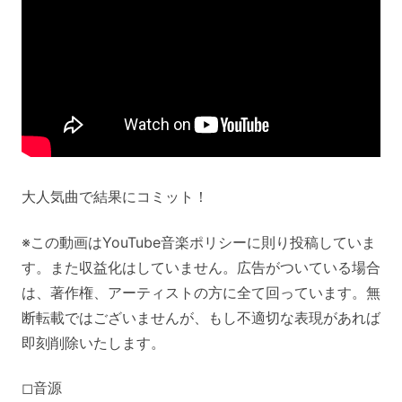
大人気曲で結果にコミット！
※この動画はYouTube音楽ポリシーに則り投稿していま
す。また収益化はしていません。広告がついている場合
は、著作権、アーティストの方に全て回っています。無
断転載ではございませんが、もし不適切な表現があれば
即刻削除いたします。
◻︎音源