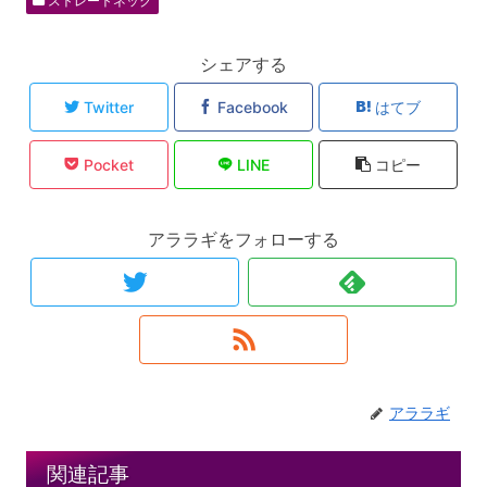
ストレートネック
シェアする
Twitter
Facebook
はてブ
Pocket
LINE
コピー
アララギをフォローする
アララギ
関連記事