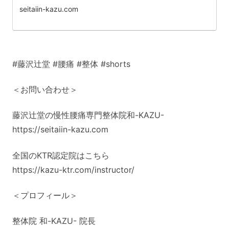
seitaiin-kazu.com
#藤沢辻堂 #腰痛 #整体 #shorts
＜お問い合わせ＞
藤沢辻堂の慢性腰痛専門整体院和-KAZU-
https://seitaiin-kazu.com
全国のKTR認定院はこちら
https://kazu-ktr.com/instructor/
＜プロフィール＞
整体院 和-KAZU- 院長