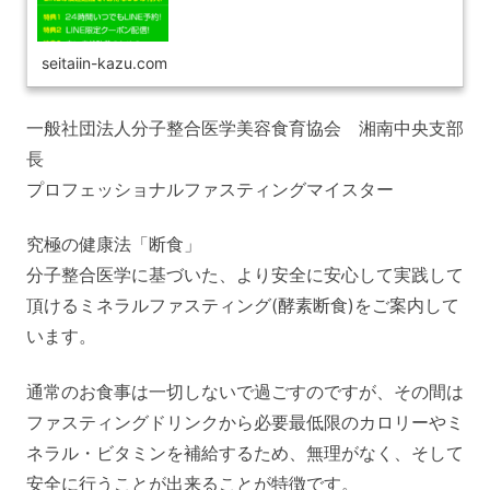
seitaiin-kazu.com
一般社団法人分子整合医学美容食育協会 湘南中央支部
長
プロフェッショナルファスティングマイスター
究極の健康法「断食」
分子整合医学に基づいた、より安全に安心して実践して
頂けるミネラルファスティング(酵素断食)をご案内して
います。
通常のお食事は一切しないで過ごすのですが、その間は
ファスティングドリンクから必要最低限のカロリーやミ
ネラル・ビタミンを補給するため、無理がなく、そして
安全に行うことが出来ることが特徴です。