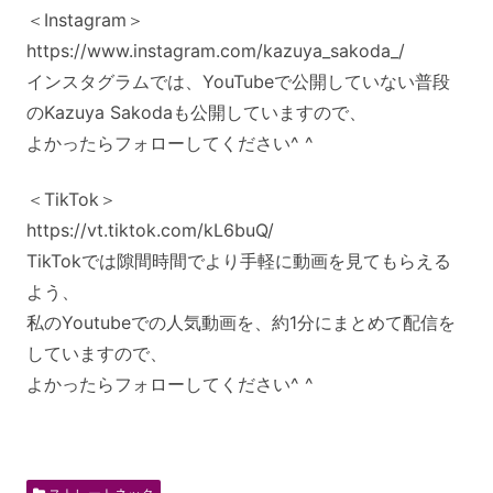
＜Instagram＞
https://www.instagram.com/kazuya_sakoda_/
インスタグラムでは、YouTubeで公開していない普段
のKazuya Sakodaも公開していますので、
よかったらフォローしてください^ ^
＜TikTok＞
https://vt.tiktok.com/kL6buQ/
TikTokでは隙間時間でより手軽に動画を見てもらえる
よう、
私のYoutubeでの人気動画を、約1分にまとめて配信を
していますので、
よかったらフォローしてください^ ^