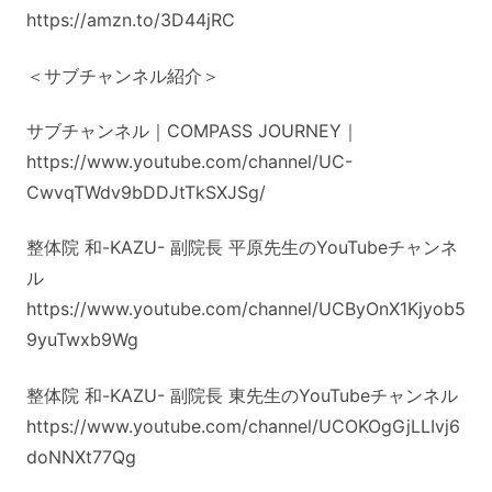
https://amzn.to/3D44jRC
＜サブチャンネル紹介＞
サブチャンネル｜COMPASS JOURNEY｜
https://www.youtube.com/channel/UC-
CwvqTWdv9bDDJtTkSXJSg/
整体院 和-KAZU- 副院長 平原先生のYouTubeチャンネ
ル
https://www.youtube.com/channel/UCByOnX1Kjyob5
9yuTwxb9Wg
整体院 和-KAZU- 副院長 東先生のYouTubeチャンネル
https://www.youtube.com/channel/UCOKOgGjLLIvj6
doNNXt77Qg