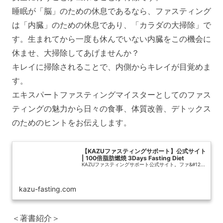
睡眠が「脳」のための休息であるなら、ファスティング
は「内臓」のための休息であり、「カラダの大掃除」で
す。生まれてから一度も休んでいない内臓をこの機会に
休ませ、大掃除してあげませんか？
キレイに掃除されることで、内側からキレイが目覚めま
す。
エキスパートファスティングマイスターとしてのファス
ティングの魅力から日々の食事、体質改善、デトックス
のためのヒントをお伝えします。
【KAZUファスティングサポート】公式サイト
| 100倍脂肪燃焼 3Days Fasting Diet
KAZUファスティングサポート公式サイト。ファ&#12...
kazu-fasting.com
＜著書紹介＞