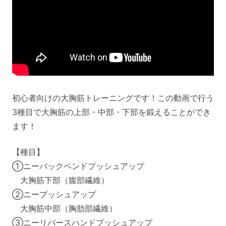
初心者向けの大胸筋トレーニングです！この動画で行う
3種目で大胸筋の上部・中部・下部を鍛えることができ
ます！
【種目】
①ニーバックベンドプッシュアップ
大胸筋下部（腹部繊維）
②ニープッシュアップ
大胸筋中部（胸肋部繊維）
③ニーリバースハンドプッシュアップ