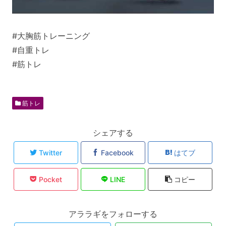
#大胸筋トレーニング
#自重トレ
#筋トレ
筋トレ
シェアする
Twitter
Facebook
はてブ
Pocket
LINE
コピー
アララギをフォローする