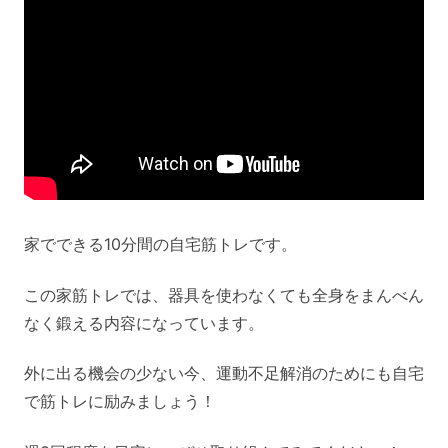
家でできる10分間の自宅筋トレです。
この家筋トレでは、器具を使わなくても全身をまんべん
なく鍛える内容になっています。
外に出る機会の少ない今、運動不足解消のためにも自宅
で筋トレに励みましょう！