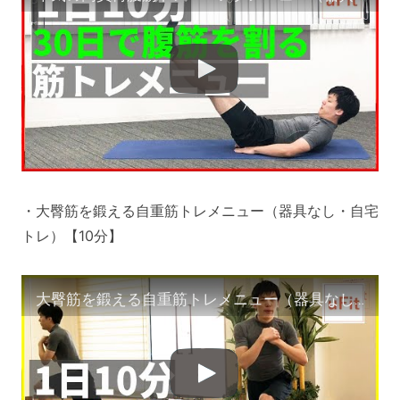
・大臀筋を鍛える自重筋トレメニュー（器具なし・自宅
トレ）【10分】
大臀筋を鍛える自重筋トレメニュー（器具なし・自宅トレ）【10分】