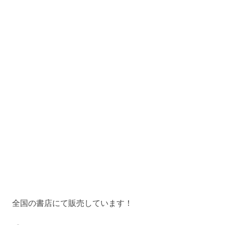
全国の書店にて販売しています！