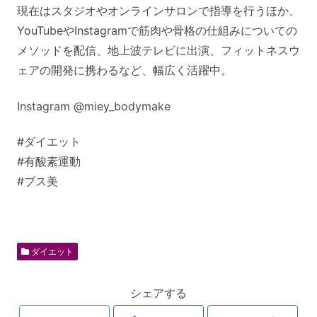
現在はスタジオやオンラインサロンで指導を行うほか、
YouTubeやInstagramで筋肉や骨格の仕組みについての
メソッドを配信、地上波テレビに出演、フィットネスウ
ェアの開発に携わるなど、幅広く活躍中。
Instagram @miey_bodymake
#​ダイエット
#​有酸素運動
#ブス美
ダイエット
シェアする