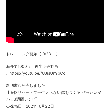
トレーニング開始【 0:33 ~ 】
海外で1000万回再生突破動画
✅https://youtu.be/fUJjsUn9bCo
新刊書籍発売しました！
【骨格リセットで一生太らない体をつくる ぜったい変
わる3週間レシピ】
◇発売日 2021年6月22日