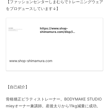
【ファッションセンターしまむらでトレーニングウェア
をプロデュースしています↓】
https://www.shop-
shimamura.com/disp/i…
www.shop-shimamura.com
【自己紹介】
骨格矯正ピラティストレーナー。BODYMAKE STUDIO
mieyオーナー兼講師。産後太りから11kg減量に成功。